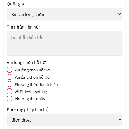
Quốc gia
Tin nhắn liên hệ
*
Vui lòng chọn hỗ trợ
Vui lòng chọn hỗ trợ
Vui lòng chọn hỗ trợ
Phương thức thanh toán
Wi-Fi device setting
Phương thức hủy
Phương pháp liên hệ