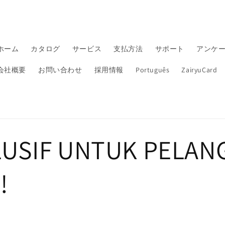
ホーム
カタログ
サービス
支払方法
サポート
アンケ
会社概要
お問い合わせ
採用情報
Português
ZairyuCard
LUSIF UNTUK PELAN
!