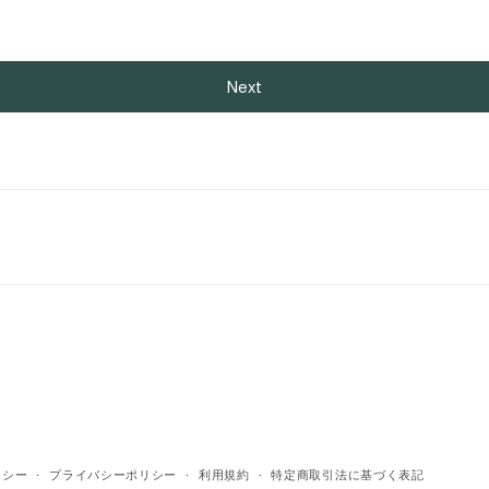
Next
リシー
プライバシーポリシー
利用規約
特定商取引法に基づく表記