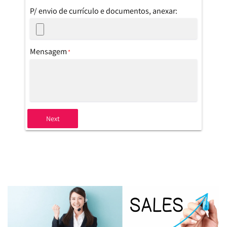
P/ envio de currículo e documentos, anexar:
Mensagem
*
Next