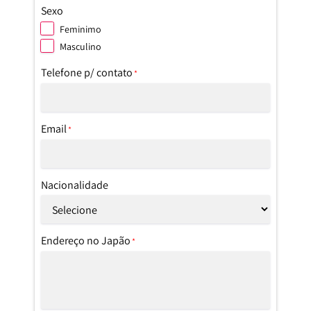
Sexo
Feminimo
Masculino
Telefone p/ contato
*
Email
*
Nacionalidade
Endereço no Japão
*