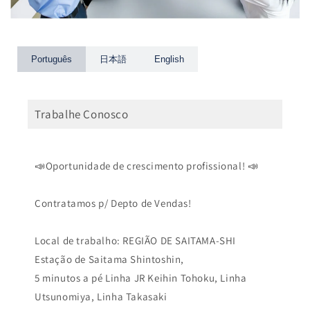
Português
日本語
English
Trabalhe Conosco
📣Oportunidade de crescimento profissional! 📣
Contratamos p/ Depto de Vendas!
Local de trabalho: REGIÃO DE SAITAMA-SHI
Estação de Saitama Shintoshin,
5 minutos a pé Linha JR Keihin Tohoku, Linha
Utsunomiya, Linha Takasaki