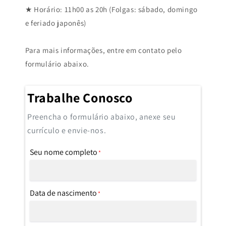
★ Horário: 11h00 as 20h (Folgas: sábado, domingo
e feriado japonês)
Para mais informações, entre em contato pelo
formulário abaixo.
Trabalhe Conosco
Preencha o formulário abaixo, anexe seu
currículo e envie-nos.
Seu nome completo
*
Data de nascimento
*