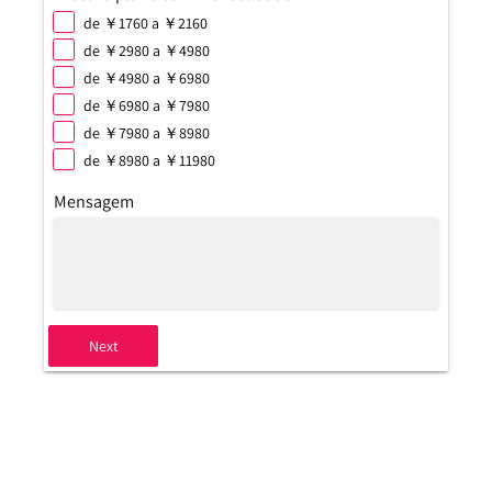
de ￥1760 a ￥2160
de ￥2980 a ￥4980
de ￥4980 a ￥6980
de ￥6980 a ￥7980
de ￥7980 a ￥8980
de ￥8980 a ￥11980
Mensagem
Next