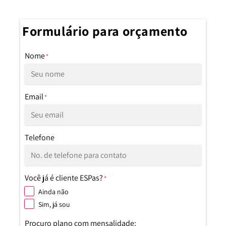
Formulário para orçamento
Nome
*
Email
*
Telefone
Você já é cliente ESPas?
*
Ainda não
Sim, já sou
Procuro plano com mensalidade: